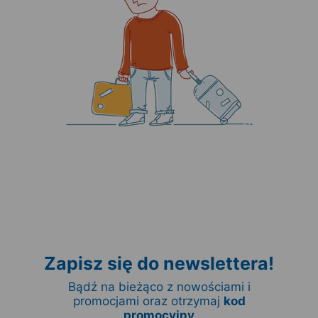
Zapisz się do newslettera!
Bądź na bieżąco z nowościami i
promocjami oraz otrzymaj
kod
promocyjny