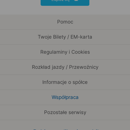
Pomoc
Twoje Bilety / EM-karta
Regulaminy i Cookies
Rozkład jazdy / Przewoźnicy
Informacje o spółce
Współpraca
Pozostałe serwisy