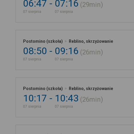
06:47
07:16
29min
07 sierpnia
07 sierpnia
Postomino (szkoła)
Reblino, skrzyżowanie
08:50
09:16
26min
07 sierpnia
07 sierpnia
Postomino (szkoła)
Reblino, skrzyżowanie
10:17
10:43
26min
07 sierpnia
07 sierpnia