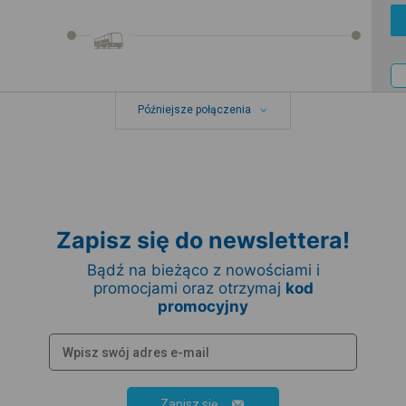
Późniejsze połączenia
Zapisz się do newslettera!
Bądź na bieżąco z nowościami i
promocjami oraz otrzymaj
kod
promocyjny
Zapisz się