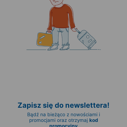
Zapisz się do newslettera!
Bądź na bieżąco z nowościami i
promocjami oraz otrzymaj
kod
promocyjny