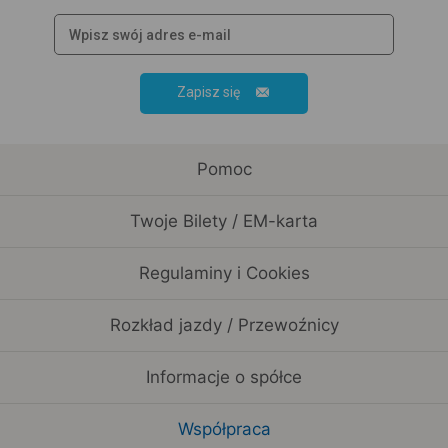
Zapisz się
Pomoc
Twoje Bilety / EM-karta
Regulaminy i Cookies
Rozkład jazdy / Przewoźnicy
Informacje o spółce
Współpraca