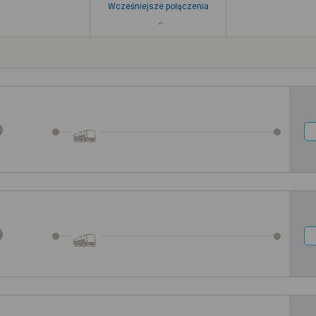
Wcześniejsze połączenia