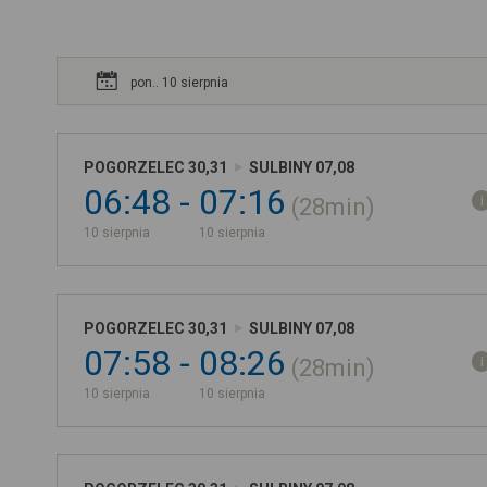
pon.. 10 sierpnia
POGORZELEC 30,31
SULBINY 07,08
06:48
07:16
28min
10 sierpnia
10 sierpnia
POGORZELEC 30,31
SULBINY 07,08
07:58
08:26
28min
10 sierpnia
10 sierpnia