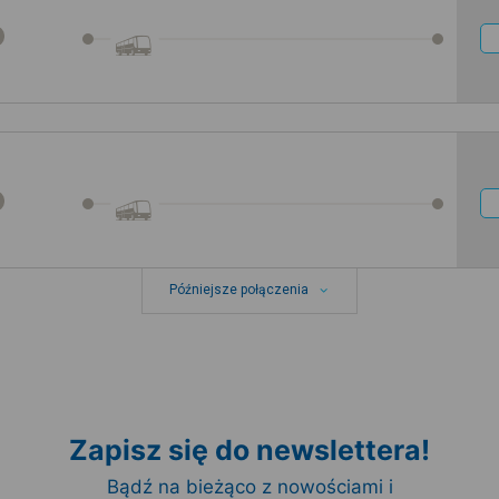
Późniejsze połączenia
Zapisz się do newslettera!
Bądź na bieżąco z nowościami i