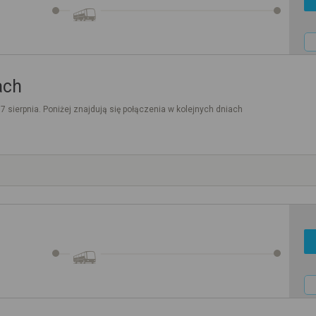
ach
. 7 sierpnia. Poniżej znajdują się połączenia w kolejnych dniach