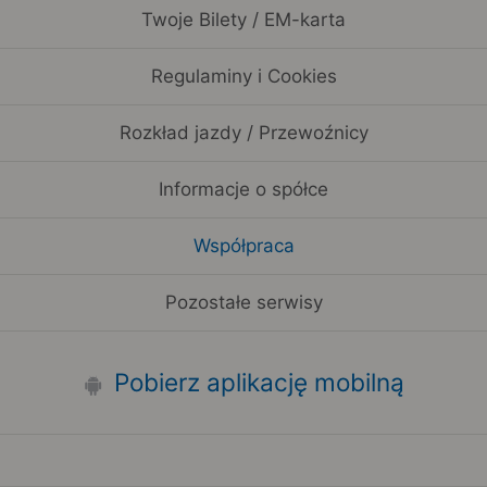
Twoje Bilety / EM-karta
Regulaminy i Cookies
Rozkład jazdy / Przewoźnicy
Informacje o spółce
Współpraca
Pozostałe serwisy
Pobierz aplikację mobilną