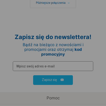
Późniejsze połączenia
Zapisz się do newslettera!
Bądź na bieżąco z nowościami i
promocjami oraz otrzymaj
kod
promocyjny
Zapisz się
Pomoc