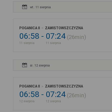
wt.. 11 sierpnia
POGANICA II
ZAWISTOWSZCZYZNA
06:58
07:24
26min
11 sierpnia
11 sierpnia
śr.. 12 sierpnia
POGANICA II
ZAWISTOWSZCZYZNA
06:58
07:24
26min
12 sierpnia
12 sierpnia