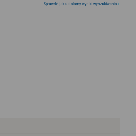
Sprawdź, jak ustalamy wyniki wyszukiwania