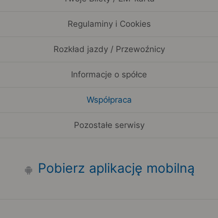
Regulaminy i Cookies
Rozkład jazdy / Przewoźnicy
Informacje o spółce
Współpraca
Pozostałe serwisy
Pobierz aplikację mobilną