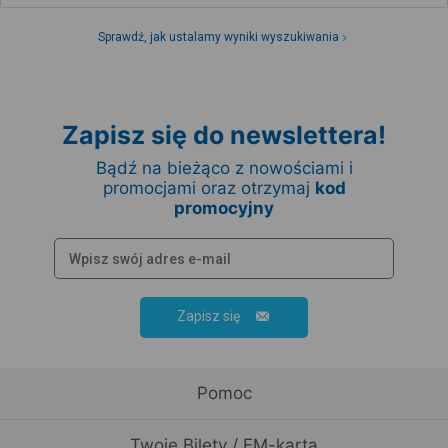
Sprawdź, jak ustalamy wyniki wyszukiwania
Zapisz się do newslettera!
Bądź na bieżąco z nowościami i
promocjami oraz otrzymaj
kod
promocyjny
Zapisz się
Pomoc
Twoje Bilety / EM-karta