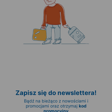
Zapisz się do newslettera!
Bądź na bieżąco z nowościami i
promocjami oraz otrzymaj
kod
promocyjny