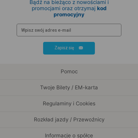
Bądź na bieżąco z nowościami i
promocjami oraz otrzymaj
kod
promocyjny
Zapisz się
Pomoc
Twoje Bilety / EM-karta
Regulaminy i Cookies
Rozkład jazdy / Przewoźnicy
Informacje o spółce