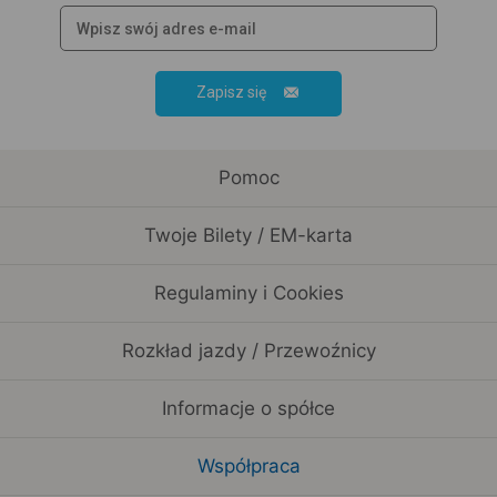
Zapisz się
Pomoc
Twoje Bilety / EM-karta
Regulaminy i Cookies
Rozkład jazdy / Przewoźnicy
Informacje o spółce
Współpraca