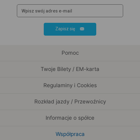
Zapisz się
Pomoc
Twoje Bilety / EM-karta
Regulaminy i Cookies
Rozkład jazdy / Przewoźnicy
Informacje o spółce
Współpraca