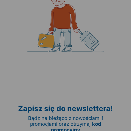
Zapisz się do newslettera!
Bądź na bieżąco z nowościami i
promocjami oraz otrzymaj
kod
promocyjny