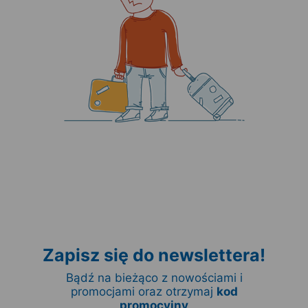
Zapisz się do newslettera!
Bądź na bieżąco z nowościami i
promocjami oraz otrzymaj
kod
promocyjny