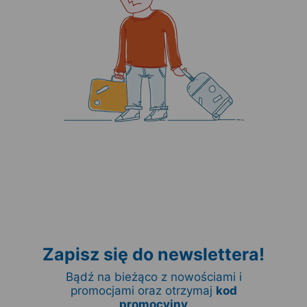
Zapisz się do newslettera!
Bądź na bieżąco z nowościami i
promocjami oraz otrzymaj
kod
promocyjny