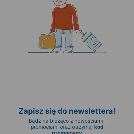
Zapisz się do newslettera!
Bądź na bieżąco z nowościami i
promocjami oraz otrzymaj
kod
promocyjny