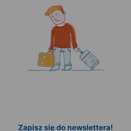
Zapisz się do newslettera!