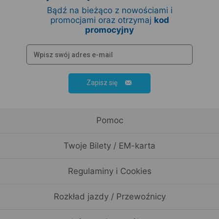
Bądź na bieżąco z nowościami i
promocjami oraz otrzymaj
kod
promocyjny
Zapisz się
Pomoc
Twoje Bilety / EM-karta
Regulaminy i Cookies
Rozkład jazdy / Przewoźnicy