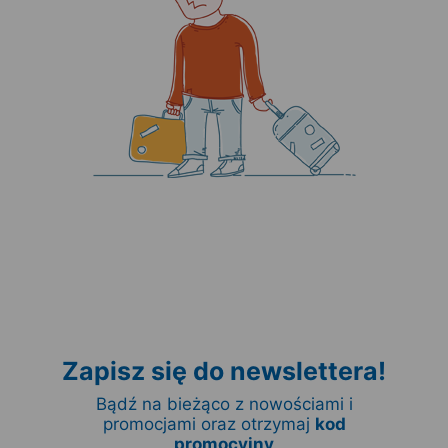
Zapisz się do newslettera!
Bądź na bieżąco z nowościami i
promocjami oraz otrzymaj
kod
promocyjny