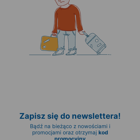
Zapisz się do newslettera!
Bądź na bieżąco z nowościami i
promocjami oraz otrzymaj
kod
promocyjny