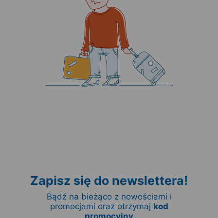
Zapisz się do newslettera!
Bądź na bieżąco z nowościami i
promocjami oraz otrzymaj
kod
promocyjny