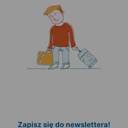
Zapisz się do newslettera!