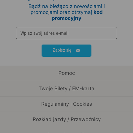
Bądź na bieżąco z nowościami i
promocjami oraz otrzymaj
kod
promocyjny
Zapisz się
Pomoc
Twoje Bilety / EM-karta
Regulaminy i Cookies
Rozkład jazdy / Przewoźnicy