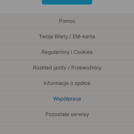
Pomoc
Twoje Bilety / EM-karta
Regulaminy i Cookies
Rozkład jazdy / Przewoźnicy
Informacje o spółce
Współpraca
Pozostałe serwisy