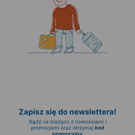
Zapisz się do newslettera!
Bądź na bieżąco z nowościami i
promocjami oraz otrzymaj
kod
promocyjny