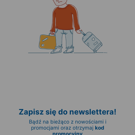
Zapisz się do newslettera!
Bądź na bieżąco z nowościami i
promocjami oraz otrzymaj
kod
promocyjny