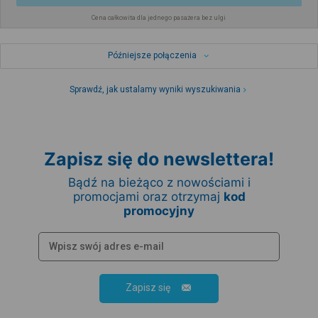
Cena całkowita dla jednego pasażera bez ulgi
Późniejsze połączenia
Sprawdź, jak ustalamy wyniki wyszukiwania
Zapisz się do newslettera!
Bądź na bieżąco z nowościami i
promocjami oraz otrzymaj
kod
promocyjny
Zapisz się