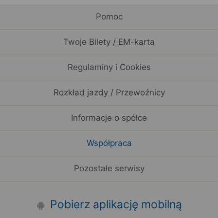
Pomoc
Twoje Bilety / EM-karta
Regulaminy i Cookies
Rozkład jazdy / Przewoźnicy
Informacje o spółce
Współpraca
Pozostałe serwisy
Pobierz aplikację mobilną