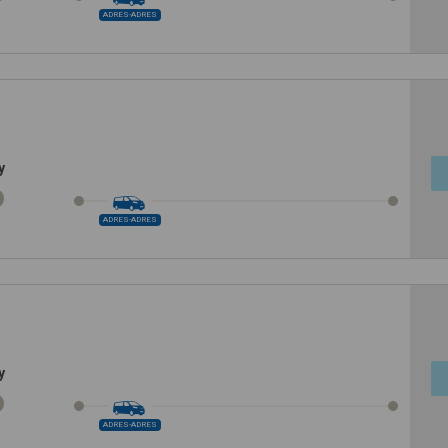
ADRES-ADRES
y
ADRES-ADRES
y
ADRES-ADRES