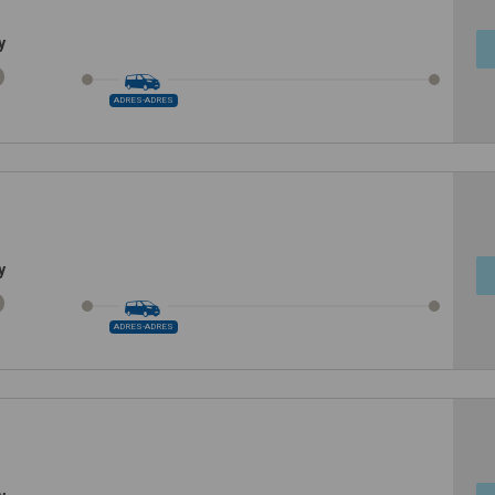
y
ADRES-ADRES
y
ADRES-ADRES