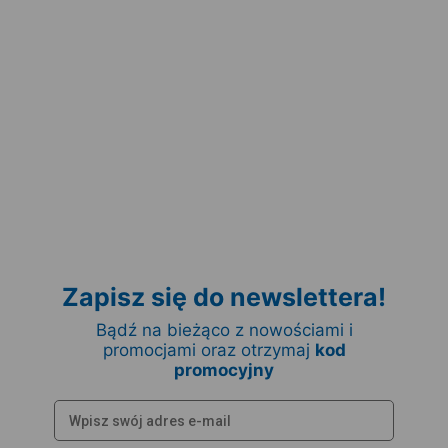
Zapisz się do newslettera!
Bądź na bieżąco z nowościami i
promocjami oraz otrzymaj
kod
promocyjny