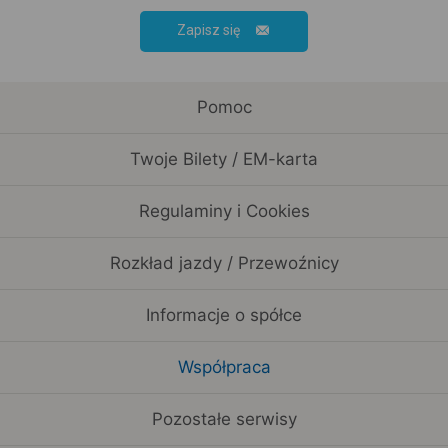
Zapisz się
Pomoc
Twoje Bilety / EM-karta
Regulaminy i Cookies
Rozkład jazdy / Przewoźnicy
Informacje o spółce
Współpraca
Pozostałe serwisy