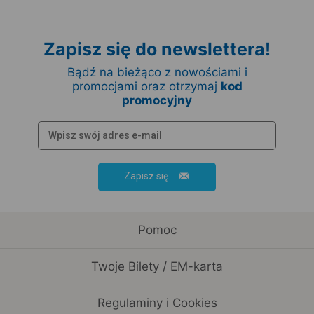
Zapisz się do newslettera!
Bądź na bieżąco z nowościami i
promocjami oraz otrzymaj
kod
promocyjny
Zapisz się
Pomoc
Twoje Bilety / EM-karta
Regulaminy i Cookies