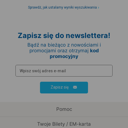
Sprawdź, jak ustalamy wyniki wyszukiwania
Zapisz się do newslettera!
Bądź na bieżąco z nowościami i
promocjami oraz otrzymaj
kod
promocyjny
Zapisz się
Pomoc
Twoje Bilety / EM-karta