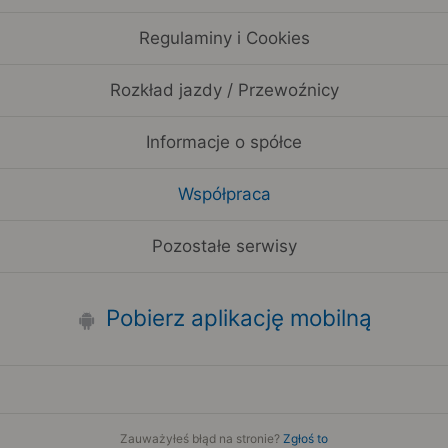
Regulaminy i Cookies
Rozkład jazdy / Przewoźnicy
Informacje o spółce
Współpraca
Pozostałe serwisy
Pobierz aplikację mobilną
Zauważyłeś błąd na stronie?
Zgłoś to