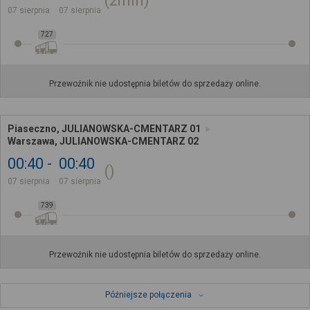
2min
07 sierpnia
07 sierpnia
727
Przewoźnik nie udostępnia biletów do sprzedaży online.
Piaseczno, JULIANOWSKA-CMENTARZ 01
Warszawa, JULIANOWSKA-CMENTARZ 02
00:40
00:40
07 sierpnia
07 sierpnia
739
Przewoźnik nie udostępnia biletów do sprzedaży online.
Późniejsze połączenia