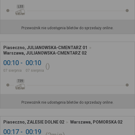
L33
Przewoźnik nie udostępnia biletów do sprzedaży online.
Piaseczno, JULIANOWSKA-CMENTARZ 01
Warszawa, JULIANOWSKA-CMENTARZ 02
00:10
00:10
07 sierpnia
07 sierpnia
739
Przewoźnik nie udostępnia biletów do sprzedaży online.
Piaseczno, ZALESIE DOLNE 02
Warszawa, POMORSKA 02
00:17
00:19