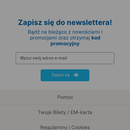
Zapisz się do newslettera!
Bądź na bieżąco z nowościami i
promocjami oraz otrzymaj
kod
promocyjny
Zapisz się
Pomoc
Twoje Bilety / EM-karta
Regulaminy i Cookies