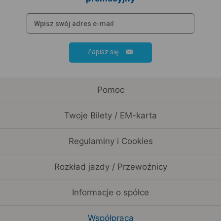
Zapisz się
Pomoc
Twoje Bilety / EM-karta
Regulaminy i Cookies
Rozkład jazdy / Przewoźnicy
Informacje o spółce
Współpraca