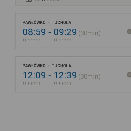
PAWŁÓWKO
TUCHOLA
08:59
09:29
30min
11 sierpnia
11 sierpnia
PAWŁÓWKO
TUCHOLA
12:09
12:39
30min
11 sierpnia
11 sierpnia