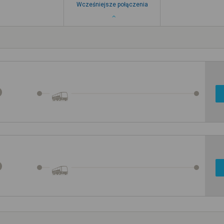
Wcześniejsze połączenia