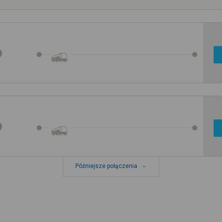
Późniejsze połączenia