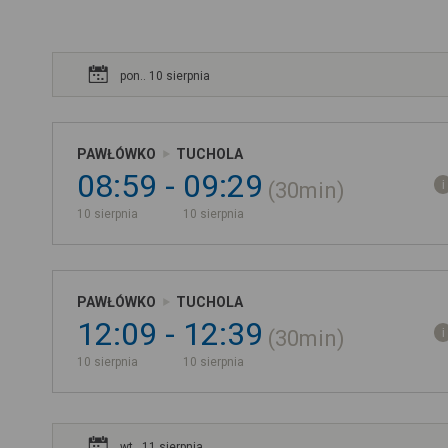
pon.. 10 sierpnia
PAWŁÓWKO
TUCHOLA
08:59
09:29
30min
10 sierpnia
10 sierpnia
PAWŁÓWKO
TUCHOLA
12:09
12:39
30min
10 sierpnia
10 sierpnia
wt.. 11 sierpnia