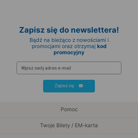
Zapisz się do newslettera!
Bądź na bieżąco z nowościami i
promocjami oraz otrzymaj
kod
promocyjny
Zapisz się
Pomoc
Twoje Bilety / EM-karta