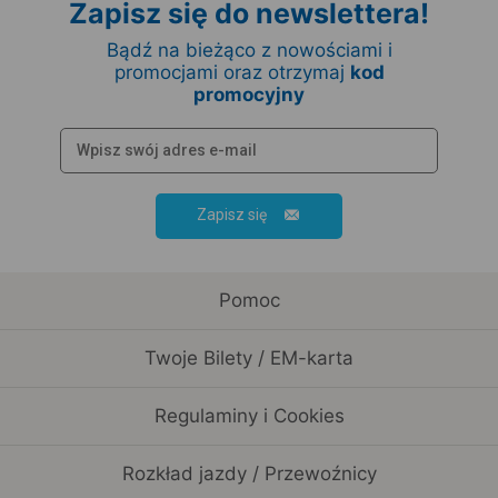
Zapisz się do newslettera!
Bądź na bieżąco z nowościami i
promocjami oraz otrzymaj
kod
promocyjny
Zapisz się
Pomoc
Twoje Bilety / EM-karta
Regulaminy i Cookies
Rozkład jazdy / Przewoźnicy