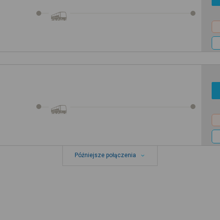
Późniejsze połączenia