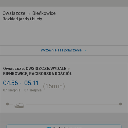
Owsiszcze → Bieńkowice
Rozkład jazdy i bilety
Wcześniejsze połączenia
Owsiszcze, OWSISZCZE/WYDALE
BIEŃKOWICE, RACIBORSKA KOŚCIÓŁ
04:56
05:11
15min
07 sierpnia
07 sierpnia