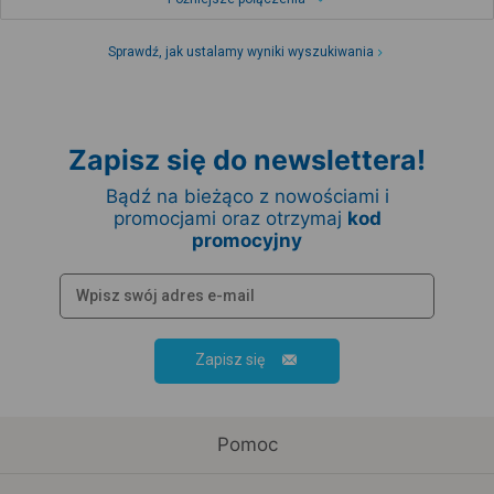
Sprawdź, jak ustalamy wyniki wyszukiwania
Zapisz się do newslettera!
Bądź na bieżąco z nowościami i
promocjami oraz otrzymaj
kod
promocyjny
Zapisz się
Pomoc