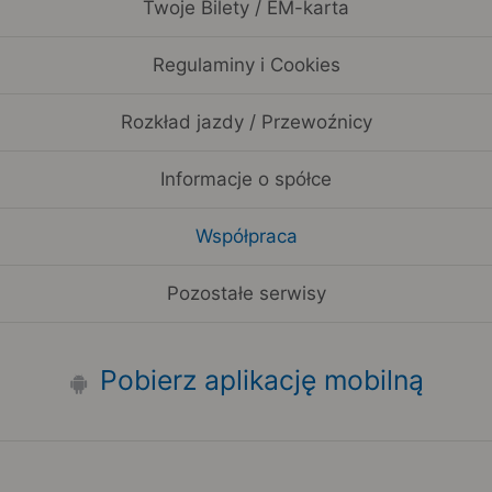
Twoje Bilety / EM-karta
Regulaminy i Cookies
Rozkład jazdy / Przewoźnicy
Informacje o spółce
Współpraca
Pozostałe serwisy
Pobierz aplikację mobilną