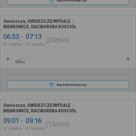
Kup bilet miesięczny
Owsiszcze, OWSISZCZE/WYDALE
BIEŃKOWICE, RACIBORSKA KOŚCIÓŁ
06:53
07:13
20min
07 sierpnia
07 sierpnia
Kup bilet miesięczny
Owsiszcze, OWSISZCZE/WYDALE
BIEŃKOWICE, RACIBORSKA KOŚCIÓŁ
09:01
09:16
15min
07 sierpnia
07 sierpnia