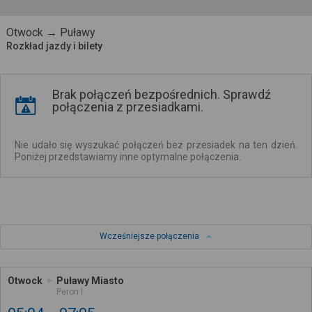
Otwock → Puławy
Rozkład jazdy i bilety
Brak połączeń bezpośrednich. Sprawdź
połączenia z przesiadkami.
Nie udało się wyszukać połączeń bez przesiadek na ten dzień.
Poniżej przedstawiamy inne optymalne połączenia.
Wcześniejsze połączenia
Otwock
Puławy Miasto
Peron I