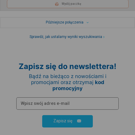
Wyślij paczkę
Późniejsze połączenia
Sprawdź, jak ustalamy wyniki wyszukiwania
Zapisz się do newslettera!
Bądź na bieżąco z nowościami i
promocjami oraz otrzymaj
kod
promocyjny
Zapisz się