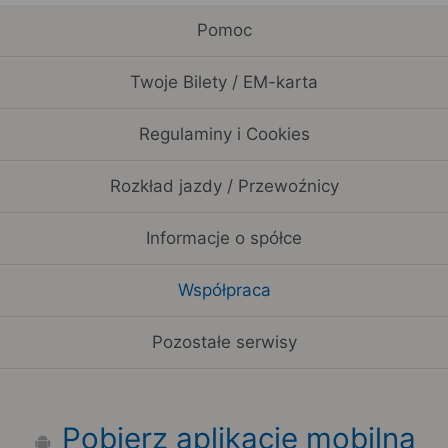
Pomoc
Twoje Bilety / EM-karta
Regulaminy i Cookies
Rozkład jazdy / Przewoźnicy
Informacje o spółce
Współpraca
Pozostałe serwisy
Pobierz aplikację mobilną