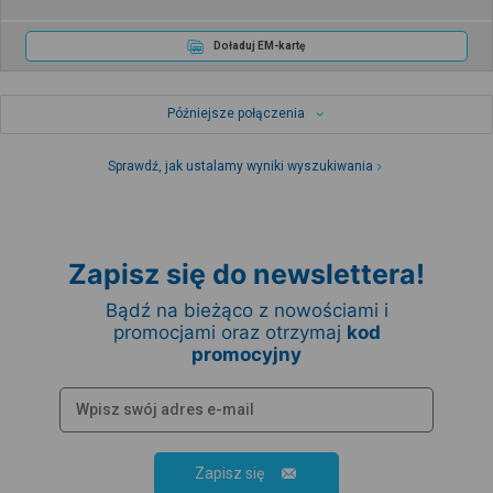
Doładuj EM-kartę
Późniejsze połączenia
Sprawdź, jak ustalamy wyniki wyszukiwania
Zapisz się do newslettera!
Bądź na bieżąco z nowościami i
promocjami oraz otrzymaj
kod
promocyjny
Zapisz się