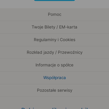
Pomoc
Twoje Bilety / EM-karta
Regulaminy i Cookies
Rozkład jazdy / Przewoźnicy
Informacje o spółce
Współpraca
Pozostałe serwisy