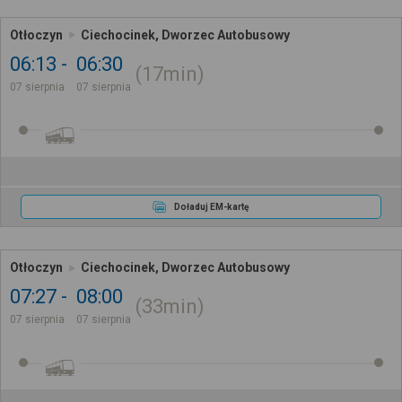
Otłoczyn
Ciechocinek, Dworzec Autobusowy
06:13
06:30
17min
07 sierpnia
07 sierpnia
Doładuj EM-kartę
Otłoczyn
Ciechocinek, Dworzec Autobusowy
07:27
08:00
33min
07 sierpnia
07 sierpnia