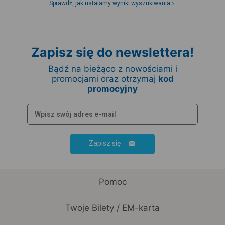
Sprawdź, jak ustalamy wyniki wyszukiwania
Zapisz się do newslettera!
Bądź na bieżąco z nowościami i
promocjami oraz otrzymaj
kod
promocyjny
Zapisz się
Pomoc
Twoje Bilety / EM-karta