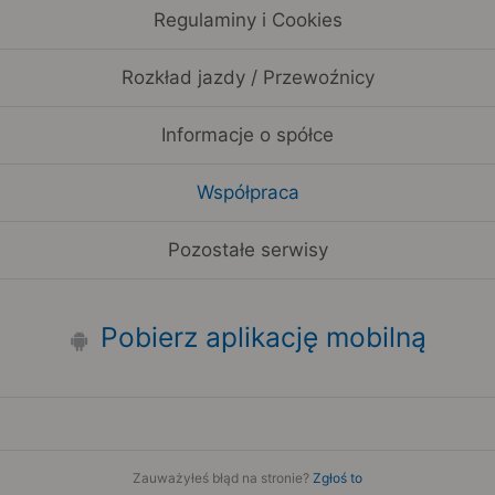
Regulaminy i Cookies
Rozkład jazdy / Przewoźnicy
Informacje o spółce
Współpraca
Pozostałe serwisy
Pobierz aplikację mobilną
Zauważyłeś błąd na stronie?
Zgłoś to