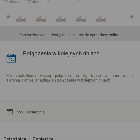
07 sierpnia
07 sierpnia
Przewoźnicy nie udostępniają biletów do sprzedaży online.
Połączenia w kolejnych dniach
Nie znaleźliśmy więcej połączeń na tej trasie w dniu pt.. 7
sierpnia. Poniżej znajdują się połączenia w kolejnych dniach
pon.. 10 sierpnia
Ostrożnica
Ponięcice