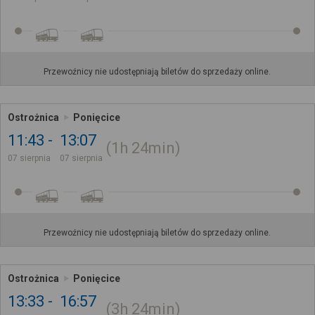
Przewoźnicy nie udostępniają biletów do sprzedaży online.
Ostrożnica
Ponięcice
11:43
13:07
1h
24min
07 sierpnia
07 sierpnia
Przewoźnicy nie udostępniają biletów do sprzedaży online.
Ostrożnica
Ponięcice
13:33
16:57
3h
24min