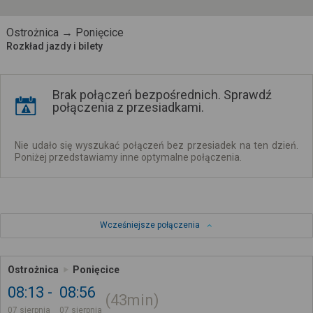
Ostrożnica → Ponięcice
Rozkład jazdy i bilety
Brak połączeń bezpośrednich. Sprawdź
połączenia z przesiadkami.
Nie udało się wyszukać połączeń bez przesiadek na ten dzień.
Poniżej przedstawiamy inne optymalne połączenia.
Wcześniejsze połączenia
Ostrożnica
Ponięcice
08:13
08:56
43min
07 sierpnia
07 sierpnia