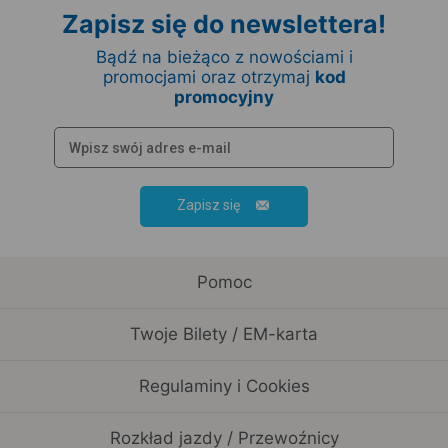
Zapisz się do newslettera!
Bądź na bieżąco z nowościami i
promocjami oraz otrzymaj
kod
promocyjny
Zapisz się
Pomoc
Twoje Bilety / EM-karta
Regulaminy i Cookies
Rozkład jazdy / Przewoźnicy