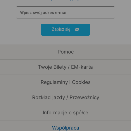
Zapisz się
Pomoc
Twoje Bilety / EM-karta
Regulaminy i Cookies
Rozkład jazdy / Przewoźnicy
Informacje o spółce
Współpraca