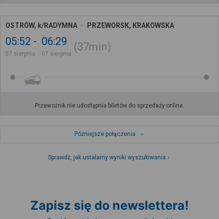
OSTRÓW, k/RADYMNA
PRZEWORSK, KRAKOWSKA
05:52
06:29
37min
07 sierpnia
07 sierpnia
Przewoźnik nie udostępnia biletów do sprzedaży online.
Późniejsze połączenia
Sprawdź, jak ustalamy wyniki wyszukiwania
Zapisz się do newslettera!