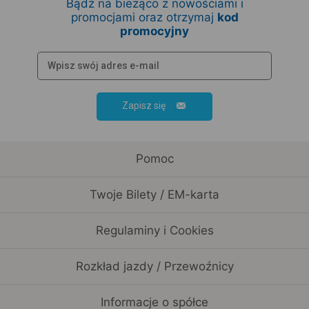
Bądź na bieżąco z nowościami i
promocjami oraz otrzymaj
kod
promocyjny
Zapisz się
Pomoc
Twoje Bilety / EM-karta
Regulaminy i Cookies
Rozkład jazdy / Przewoźnicy
Informacje o spółce