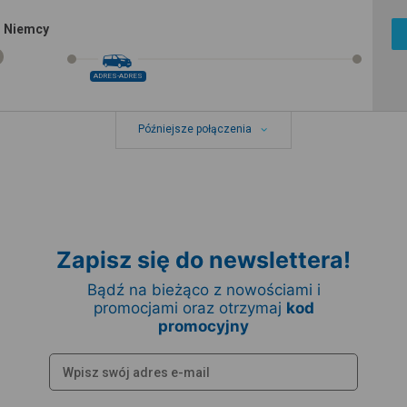
, Niemcy
ADRES-ADRES
Późniejsze połączenia
Zapisz się do newslettera!
Bądź na bieżąco z nowościami i
promocjami oraz otrzymaj
kod
promocyjny