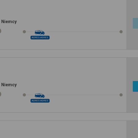
, Niemcy
ADRES-ADRES
, Niemcy
ADRES-ADRES