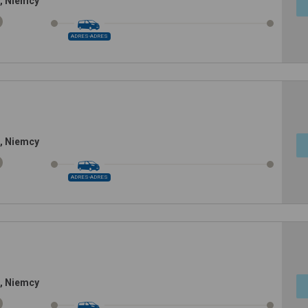
, Niemcy
ADRES-ADRES
, Niemcy
ADRES-ADRES
, Niemcy