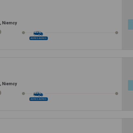
, Niemcy
ADRES-ADRES
, Niemcy
ADRES-ADRES