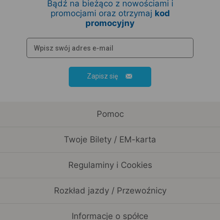
Bądź na bieżąco z nowościami i
promocjami oraz otrzymaj
kod
promocyjny
Zapisz się
Pomoc
Twoje Bilety / EM-karta
Regulaminy i Cookies
Rozkład jazdy / Przewoźnicy
Informacje o spółce