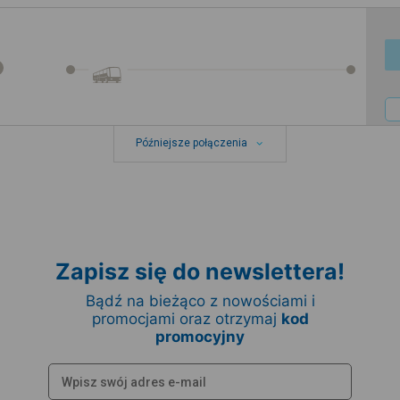
Późniejsze połączenia
Zapisz się do newslettera!
Bądź na bieżąco z nowościami i
promocjami oraz otrzymaj
kod
promocyjny