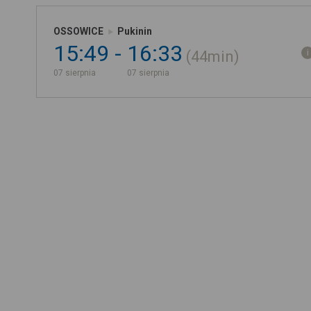
OSSOWICE
Pukinin
15:49
16:33
44min
07 sierpnia
07 sierpnia