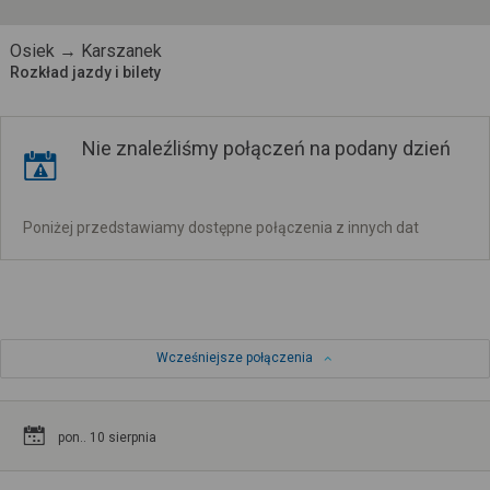
Osiek → Karszanek
Rozkład jazdy i bilety
Nie znaleźliśmy połączeń na podany dzień
Poniżej przedstawiamy dostępne połączenia z innych dat
Wcześniejsze połączenia
pon.. 10 sierpnia