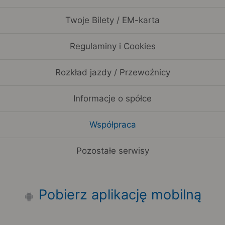
Twoje Bilety / EM-karta
Regulaminy i Cookies
Rozkład jazdy / Przewoźnicy
Informacje o spółce
Współpraca
Pozostałe serwisy
Pobierz aplikację mobilną