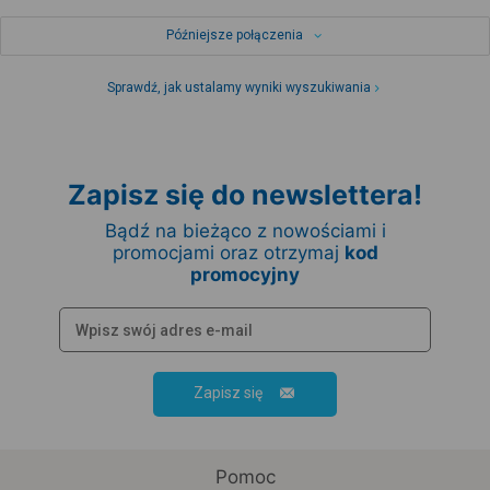
Późniejsze połączenia
Sprawdź, jak ustalamy wyniki wyszukiwania
Zapisz się do newslettera!
Bądź na bieżąco z nowościami i
promocjami oraz otrzymaj
kod
promocyjny
Zapisz się
Pomoc