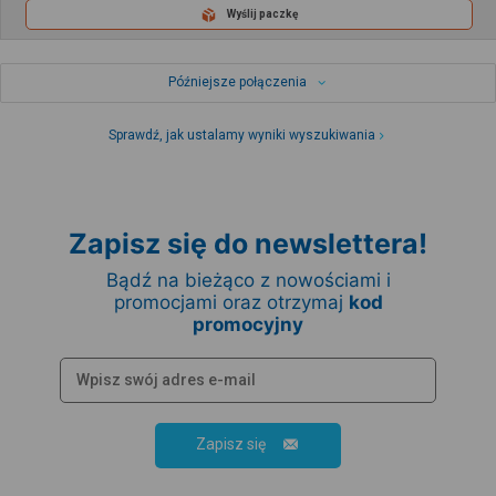
Wyślij paczkę
Późniejsze połączenia
Sprawdź, jak ustalamy wyniki wyszukiwania
Zapisz się do newslettera!
Bądź na bieżąco z nowościami i
promocjami oraz otrzymaj
kod
promocyjny
Zapisz się