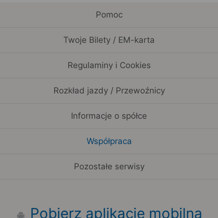
Pomoc
Twoje Bilety / EM-karta
Regulaminy i Cookies
Rozkład jazdy / Przewoźnicy
Informacje o spółce
Współpraca
Pozostałe serwisy
Pobierz aplikację mobilną