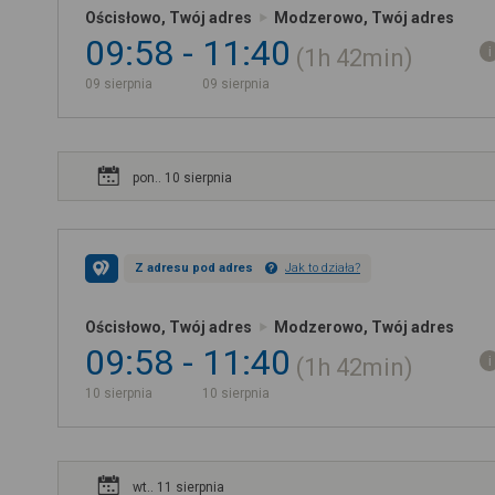
Ościsłowo, Twój adres
Modzerowo, Twój adres
09:58
11:40
1h
42min
09 sierpnia
09 sierpnia
pon.. 10 sierpnia
Z adresu pod adres
Jak to działa?
Ościsłowo, Twój adres
Modzerowo, Twój adres
09:58
11:40
1h
42min
10 sierpnia
10 sierpnia
wt.. 11 sierpnia