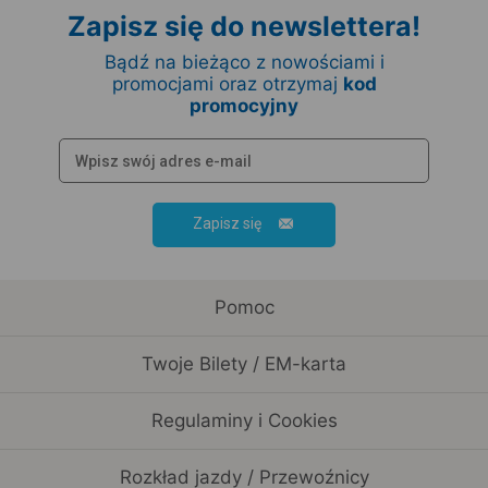
Zapisz się do newslettera!
Bądź na bieżąco z nowościami i
promocjami oraz otrzymaj
kod
promocyjny
Zapisz się
Pomoc
Twoje Bilety / EM-karta
Regulaminy i Cookies
Rozkład jazdy / Przewoźnicy