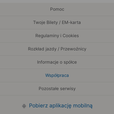
Pomoc
Twoje Bilety / EM-karta
Regulaminy i Cookies
Rozkład jazdy / Przewoźnicy
Informacje o spółce
Współpraca
Pozostałe serwisy
Pobierz aplikację mobilną