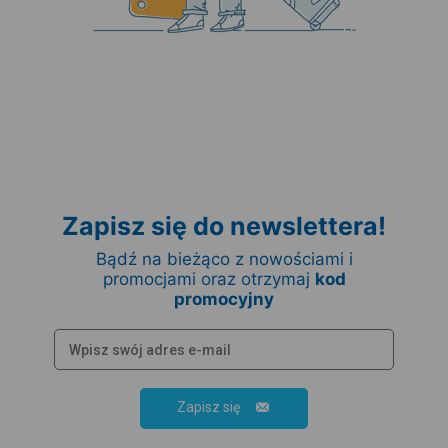
Zapisz się do newslettera!
Bądź na bieżąco z nowościami i
promocjami oraz otrzymaj
kod
promocyjny
Zapisz się